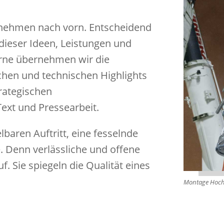
rnehmen nach vorn. Entscheidend
dieser Ideen, Leistungen und
Gerne übernehmen wir die
chen und technischen Highlights
rategischen
ext und Pressearbeit.
baren Auftritt, eine fesselnde
. Denn verlässliche und offene
. Sie spiegeln die Qualität eines
Montage Hoch