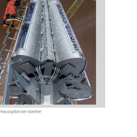
hausspitze von Gartner