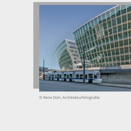
© Rene Dürr, Architekturfotografie