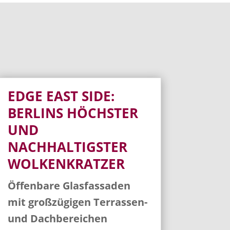
EDGE EAST SIDE:
BERLINS HÖCHSTER
UND
NACHHALTIGSTER
WOLKENKRATZER
Öffenbare Glasfassaden
mit großzügigen Terrassen-
und Dachbereichen