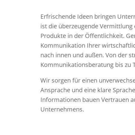
Erfrischende Ideen bringen Unte
ist die überzeugende Vermittlung 
Produkte in der Öffentlichkeit. 
Kommunikation Ihrer wirtschaftli
nach innen und außen. Von der st
Kommunikationsberatung bis zu T
Wir sorgen für einen unverwechsel
Ansprache und eine klare Sprache
Informationen bauen Vertrauen auf
Unternehmens.