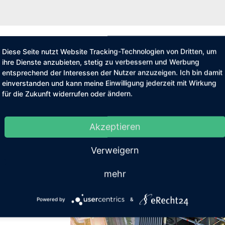
Diese Seite nutzt Website Tracking-Technologien von Dritten, um
ihre Dienste anzubieten, stetig zu verbessern und Werbung
entsprechend der Interessen der Nutzer anzuzeigen. Ich bin damit
einverstanden und kann meine Einwilligung jederzeit mit Wirkung
für die Zukunft widerrufen oder ändern.
ngen,
Akzeptieren
Verweigern
 u.a. zu
mehr
eizer
Powered by
&