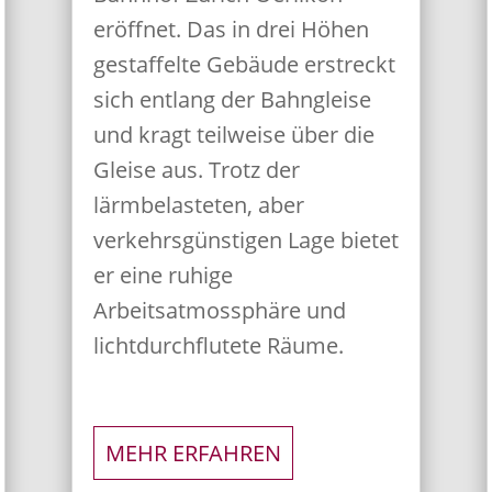
eröffnet. Das in drei Höhen
gestaffelte Gebäude erstreckt
sich entlang der Bahngleise
und kragt teilweise über die
Gleise aus. Trotz der
lärmbelasteten, aber
verkehrsgünstigen Lage bietet
er eine ruhige
Arbeitsatmossphäre und
lichtdurchflutete Räume.
MEHR ERFAHREN