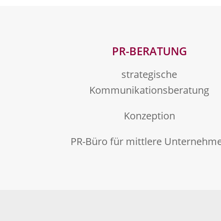
PR-BERATUNG
strategische
Kommunikationsberatung
Konzeption
PR-Büro für mittlere Unternehm