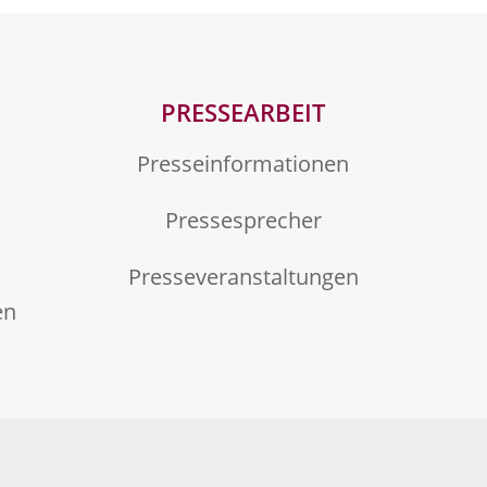
PRESSEARBEIT
Presseinformationen
Pressesprecher
Presseveranstaltungen
en