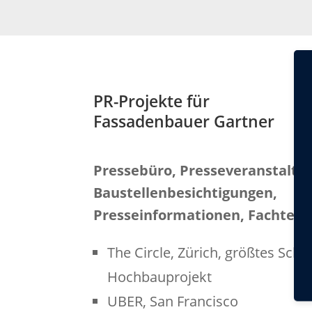
PR-Projekte für
Fassadenbauer Gartner
Pressebüro, Presseveranstaltu
Baustellenbesichtigungen,
Presseinformationen, Fachtexte
The Circle, Zürich, größtes Schw
Hochbauprojekt
UBER, San Francisco