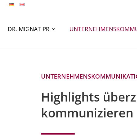
DR. MIGNAT PR
UNTERNEHMENSKOMMU
UNTERNEHMENSKOMMUNIKAT
Highlights über
kommunizieren