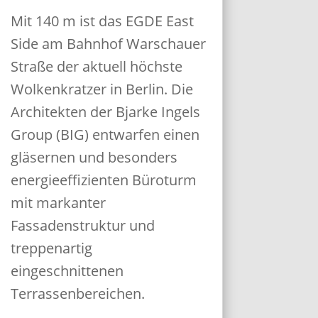
Mit 140 m ist das EGDE East
Side am Bahnhof Warschauer
Straße der aktuell höchste
Wolkenkratzer in Berlin. Die
Architekten der Bjarke Ingels
Group (BIG) entwarfen einen
gläsernen und besonders
energieeffizienten Büroturm
mit markanter
Fassadenstruktur und
treppenartig
eingeschnittenen
Terrassenbereichen.