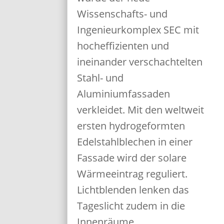
Wissenschafts- und
Ingenieurkomplex SEC mit
hocheffizienten und
ineinander verschachtelten
Stahl- und
Aluminiumfassaden
verkleidet. Mit den weltweit
ersten hydrogeformten
Edelstahlblechen in einer
Fassade wird der solare
Wärmeeintrag reguliert.
Lichtblenden lenken das
Tageslicht zudem in die
Innenräume.