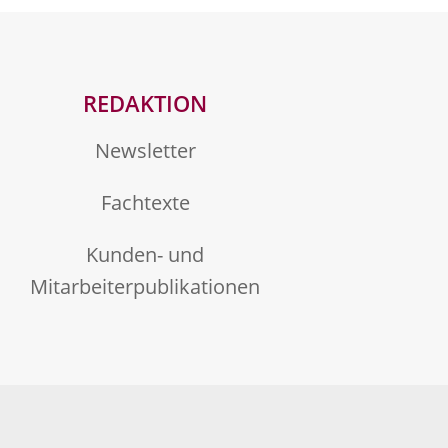
REDAKTION
Newsletter
Fachtexte
Kunden- und
Mitarbeiterpublikationen