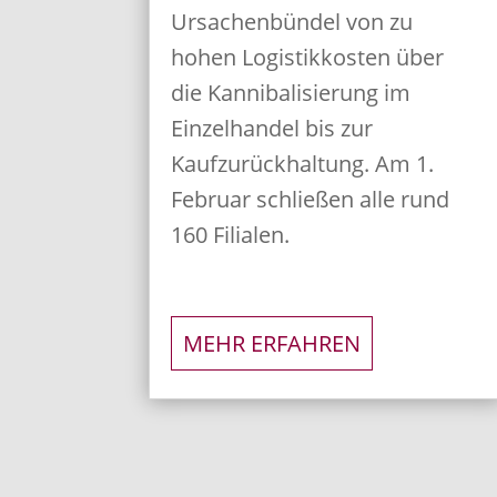
Ursachenbündel von zu
hohen Logistikkosten über
die Kannibalisierung im
Einzelhandel bis zur
Kaufzurückhaltung. Am 1.
Februar schließen alle rund
160 Filialen.
MEHR ERFAHREN