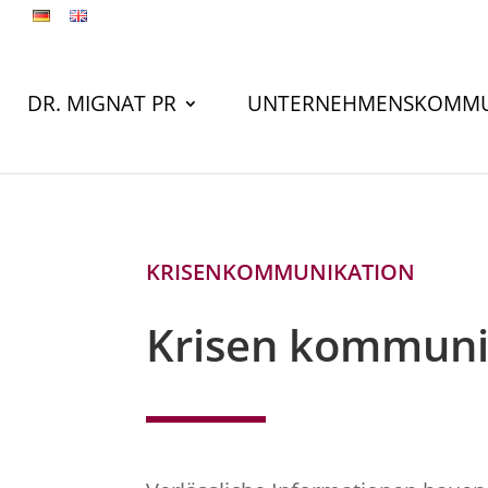
DR. MIGNAT PR
UNTERNEHMENSKOMMU
KRISENKOMMUNIKATION
Krisen kommuni