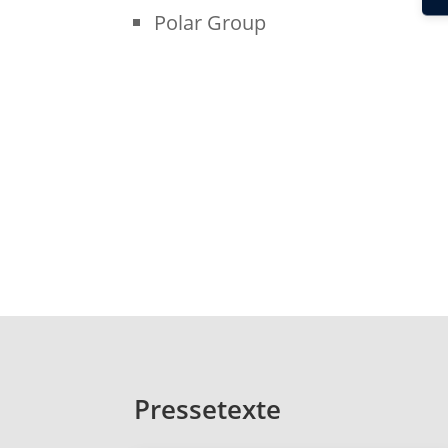
Polar Group
Pressetexte