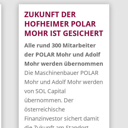
ZUKUNFT DER
HOFHEIMER POLAR
MOHR IST GESICHERT
Alle rund 300 Mitarbeiter
der POLAR Mohr und Adolf
Mohr werden übernommen
Die Maschinenbauer POLAR
Mohr und Adolf Mohr werden
von SOL Capital
übernommen. Der
österreichische
Finanzinvestor sichert damit
die Zukunft am Standort