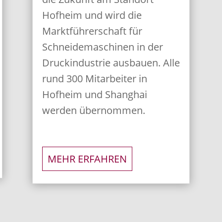
Hofheim und wird die
Marktführerschaft für
Schneidemaschinen in der
Druckindustrie ausbauen. Alle
rund 300 Mitarbeiter in
Hofheim und Shanghai
werden übernommen.
MEHR ERFAHREN