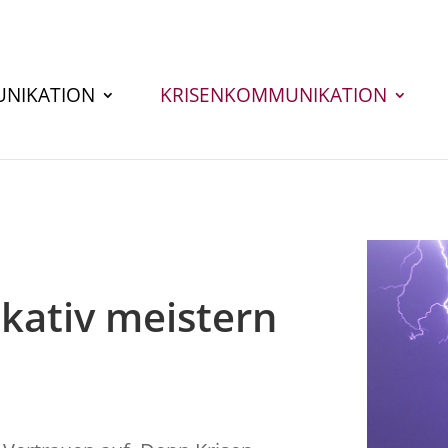
NIKATION
KRISENKOMMUNIKATION
kativ meistern